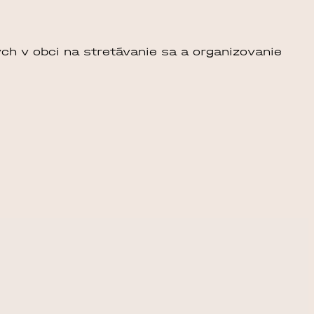
ch v obci na stretávanie sa a organizovanie