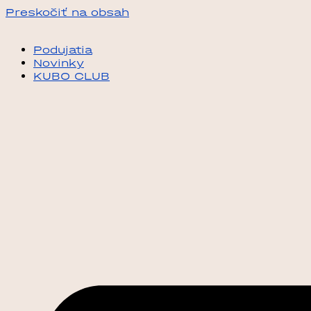
Preskočiť na obsah
Podujatia
Novinky
KUBO CLUB