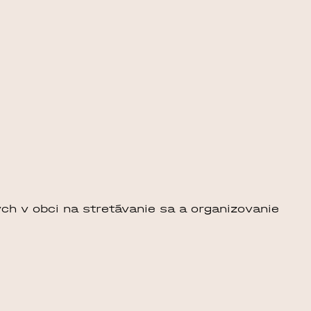
ch v obci na stretávanie sa a organizovanie