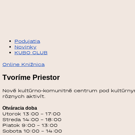
Podujatia
Novinky
KUBO CLUB
Online Knižnica
Tvoríme Priestor
Nové kultúrno-komunitné centrum pod kultúr
rôznych aktivít.
Otváracia doba
Utorok 13:00 – 17:00
Streda 14:00 – 18:00
Piatok 9:00 – 13:00
Sobota 10:00 – 14:00