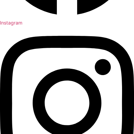
Instagram