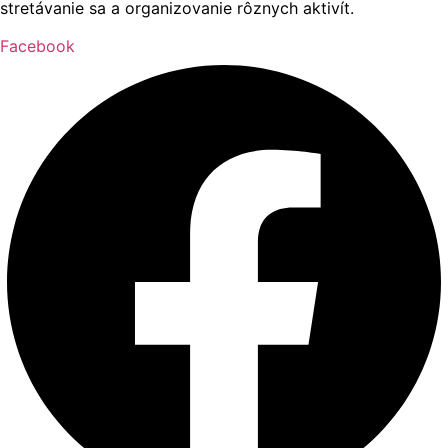
stretávanie sa a organizovanie rôznych aktivít.
Facebook