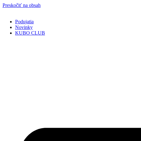
Preskočiť na obsah
Podujatia
Novinky
KUBO CLUB