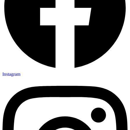
Instagram