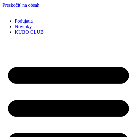
Preskočiť na obsah
Podujatia
Novinky
KUBO CLUB