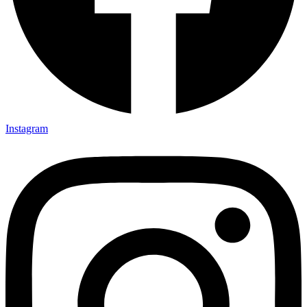
Instagram