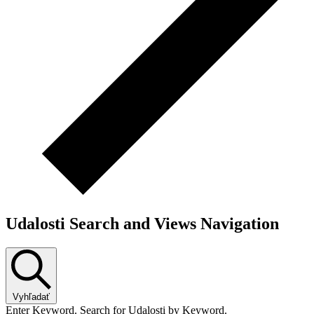
Udalosti Search and Views Navigation
Vyhľadať
Enter Keyword. Search for Udalosti by Keyword.