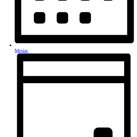
Mesiac