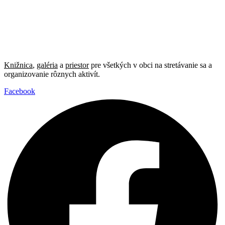
Knižnica
,
galéria
a
priestor
pre všetkých v obci na stretávanie sa a
organizovanie rôznych aktivít.
Facebook