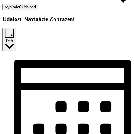
Vyhľadať Udalosti
Udalosť Navigácie Zobrazení
Deň