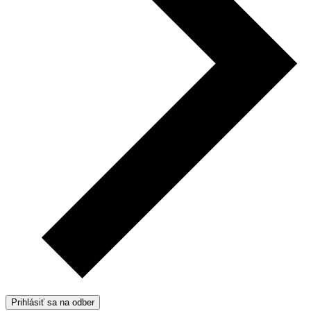
Prihlásiť sa na odber