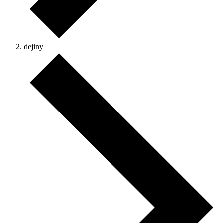
dejiny