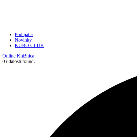
Podujatia
Novinky
KUBO CLUB
Online Knižnica
0 udalosti found.