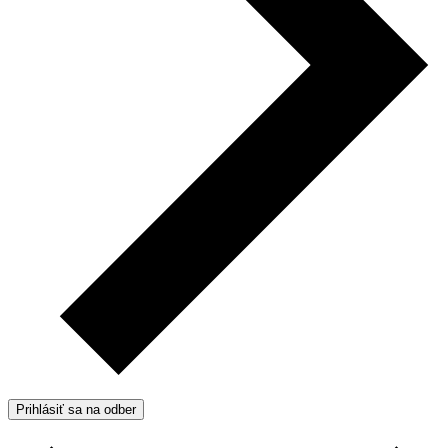
Prihlásiť sa na odber