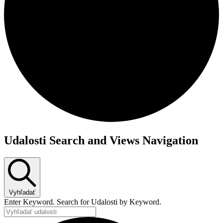
Udalosti Search and Views Navigation
Vyhľadať
Enter Keyword. Search for Udalosti by Keyword.