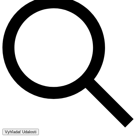
Vyhľadať Udalosti