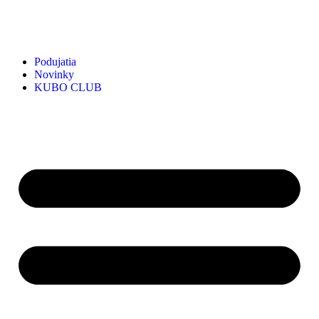
Podujatia
Novinky
KUBO CLUB