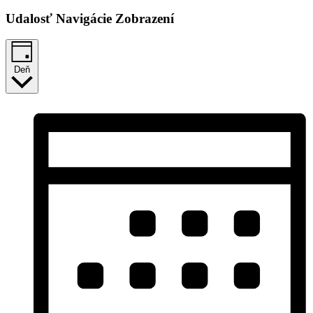
Udalosť Navigácie Zobrazení
Deň