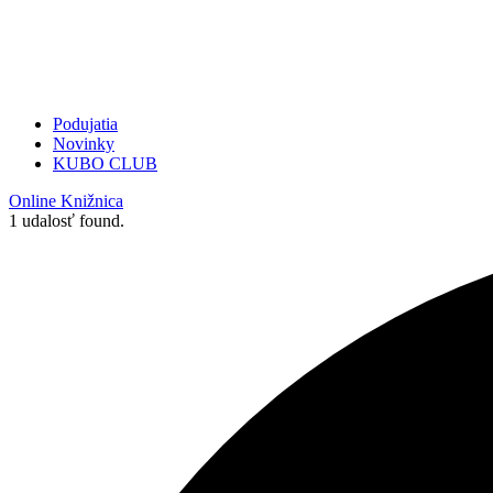
Podujatia
Novinky
KUBO CLUB
Online Knižnica
1 udalosť found.