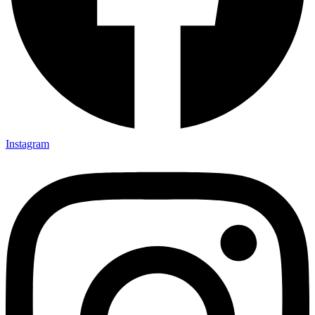
Instagram