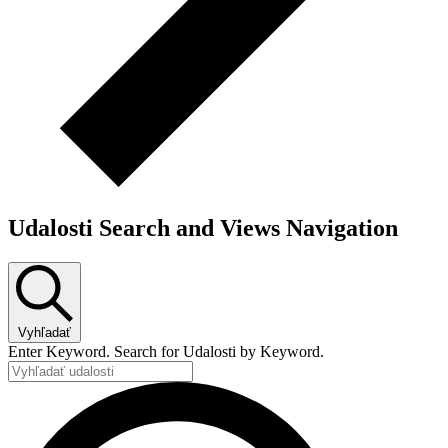
Udalosti Search and Views Navigation
Vyhľadať
Enter Keyword. Search for Udalosti by Keyword.