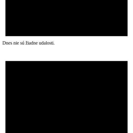
Dnes nie sú žiadne udalosti.