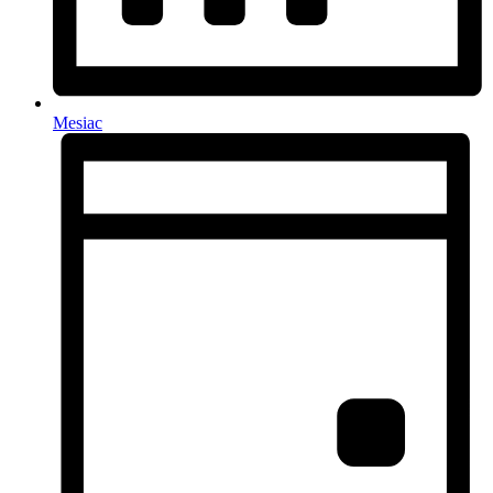
Mesiac