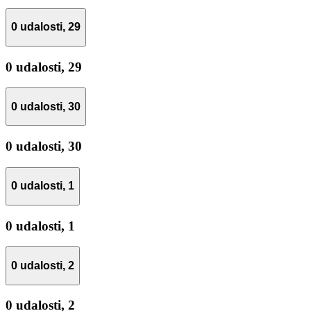
0 udalosti,
29
0 udalosti,
29
0 udalosti,
30
0 udalosti,
30
0 udalosti,
1
0 udalosti,
1
0 udalosti,
2
0 udalosti,
2