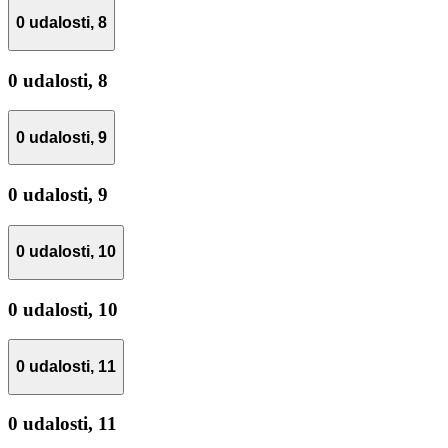
0 udalosti,
8
0 udalosti,
8
0 udalosti,
9
0 udalosti,
9
0 udalosti,
10
0 udalosti,
10
0 udalosti,
11
0 udalosti,
11