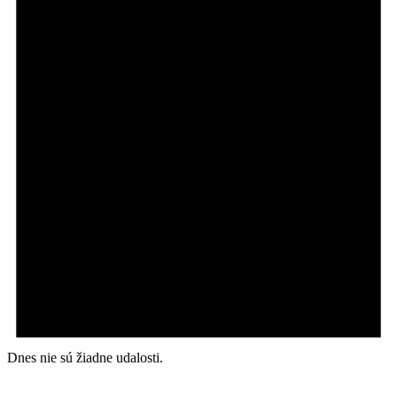
Dnes nie sú žiadne udalosti.