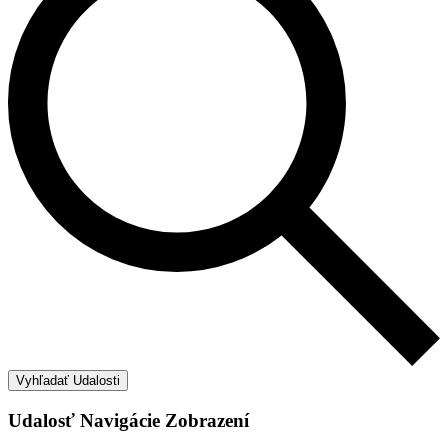
Vyhľadať Udalosti
Udalosť Navigácie Zobrazení