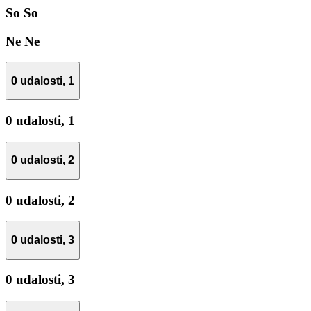
So
So
Ne
Ne
0 udalosti,
1
0 udalosti,
1
0 udalosti,
2
0 udalosti,
2
0 udalosti,
3
0 udalosti,
3