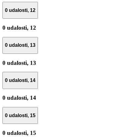
0 udalosti,
12
0 udalosti,
12
0 udalosti,
13
0 udalosti,
13
0 udalosti,
14
0 udalosti,
14
0 udalosti,
15
0 udalosti,
15