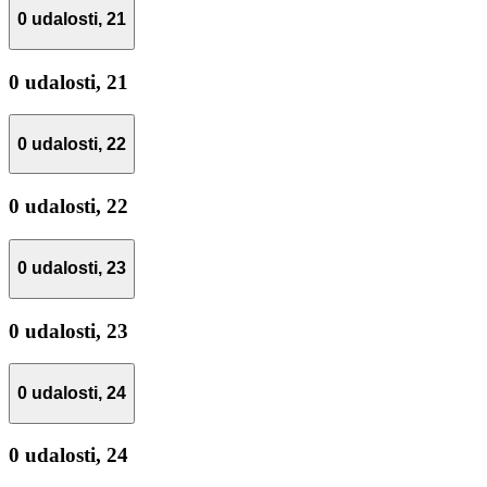
0 udalosti,
21
0 udalosti,
21
0 udalosti,
22
0 udalosti,
22
0 udalosti,
23
0 udalosti,
23
0 udalosti,
24
0 udalosti,
24