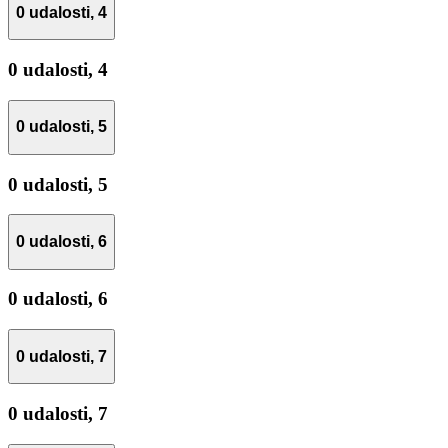
0 udalosti,
4
0 udalosti,
4
0 udalosti,
5
0 udalosti,
5
0 udalosti,
6
0 udalosti,
6
0 udalosti,
7
0 udalosti,
7