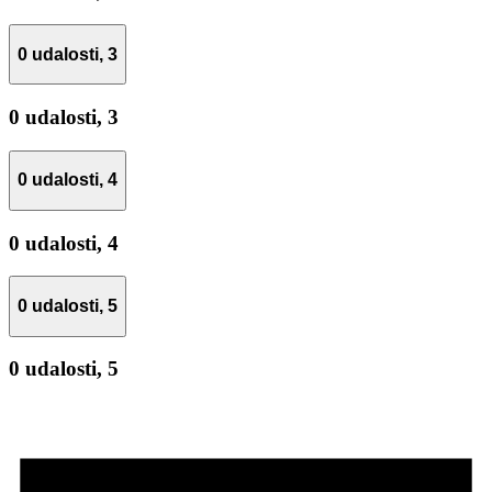
0 udalosti,
3
0 udalosti,
3
0 udalosti,
4
0 udalosti,
4
0 udalosti,
5
0 udalosti,
5