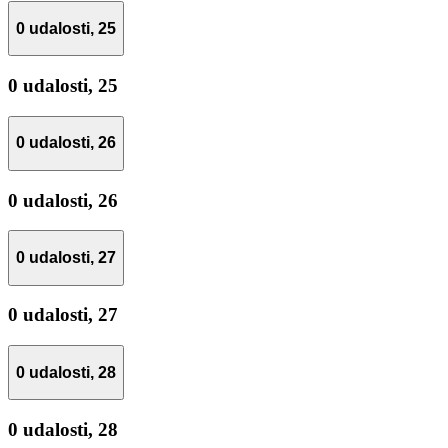
0 udalosti,
25
0 udalosti,
25
0 udalosti,
26
0 udalosti,
26
0 udalosti,
27
0 udalosti,
27
0 udalosti,
28
0 udalosti,
28