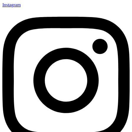
Instagram