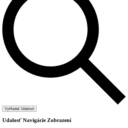
Vyhľadať Udalosti
Udalosť Navigácie Zobrazení