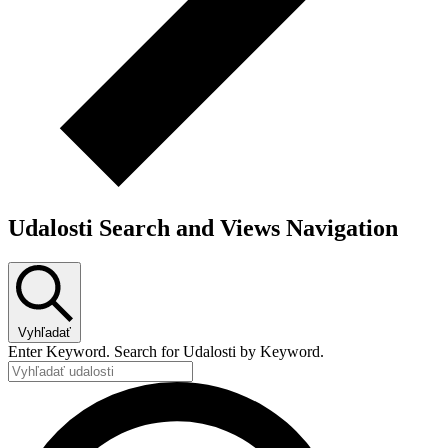
Udalosti Search and Views Navigation
Vyhľadať
Enter Keyword. Search for Udalosti by Keyword.