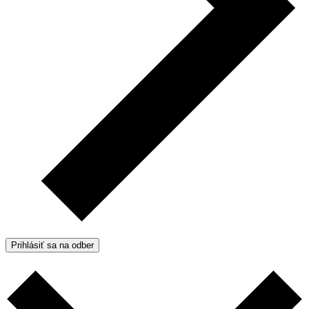
Prihlásiť sa na odber