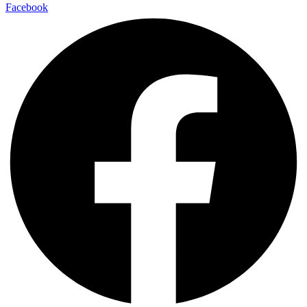
Facebook