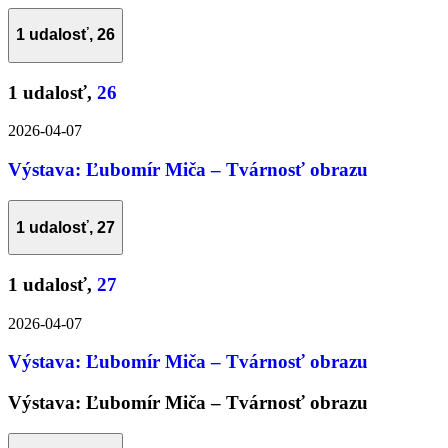
1 udalosť,
26
1 udalosť,
26
2026-04-07
Výstava: Ľubomír Miča – Tvárnosť obrazu
1 udalosť,
27
1 udalosť,
27
2026-04-07
Výstava: Ľubomír Miča – Tvárnosť obrazu
Výstava: Ľubomír Miča – Tvárnosť obrazu