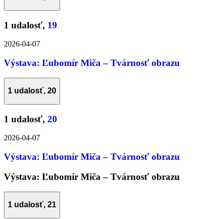
1 udalosť,
19
2026-04-07
Výstava: Ľubomír Miča – Tvárnosť obrazu
1 udalosť,
20
1 udalosť,
20
2026-04-07
Výstava: Ľubomír Miča – Tvárnosť obrazu
Výstava: Ľubomír Miča – Tvárnosť obrazu
1 udalosť,
21