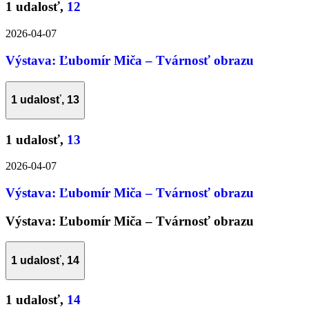
1 udalosť,
12
2026-04-07
Výstava: Ľubomír Miča – Tvárnosť obrazu
1 udalosť,
13
1 udalosť,
13
2026-04-07
Výstava: Ľubomír Miča – Tvárnosť obrazu
Výstava: Ľubomír Miča – Tvárnosť obrazu
1 udalosť,
14
1 udalosť,
14