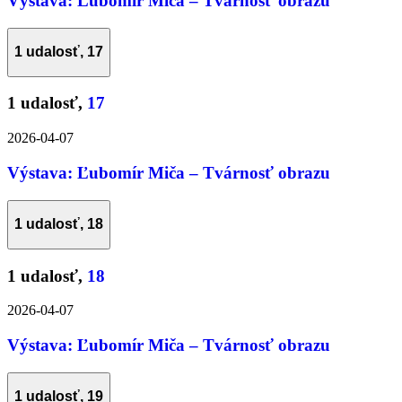
Výstava: Ľubomír Miča – Tvárnosť obrazu
1 udalosť,
17
1 udalosť,
17
2026-04-07
Výstava: Ľubomír Miča – Tvárnosť obrazu
1 udalosť,
18
1 udalosť,
18
2026-04-07
Výstava: Ľubomír Miča – Tvárnosť obrazu
1 udalosť,
19