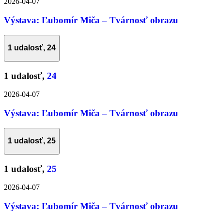
2026-04-07
Výstava: Ľubomír Miča – Tvárnosť obrazu
1 udalosť,
24
1 udalosť,
24
2026-04-07
Výstava: Ľubomír Miča – Tvárnosť obrazu
1 udalosť,
25
1 udalosť,
25
2026-04-07
Výstava: Ľubomír Miča – Tvárnosť obrazu