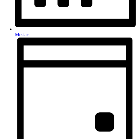
Mesiac