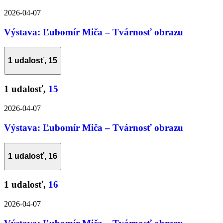
2026-04-07
Výstava: Ľubomír Miča – Tvárnosť obrazu
1 udalosť,
15
1 udalosť,
15
2026-04-07
Výstava: Ľubomír Miča – Tvárnosť obrazu
1 udalosť,
16
1 udalosť,
16
2026-04-07