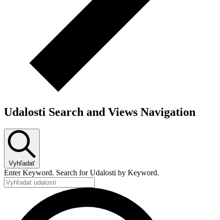
Udalosti Search and Views Navigation
Vyhľadať
Enter Keyword. Search for Udalosti by Keyword.