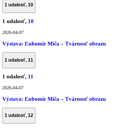
1 udalosť,
10
1 udalosť,
10
2026-04-07
Výstava: Ľubomír Miča – Tvárnosť obrazu
1 udalosť,
11
1 udalosť,
11
2026-04-07
Výstava: Ľubomír Miča – Tvárnosť obrazu
1 udalosť,
12