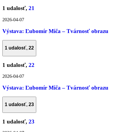
1 udalosť,
21
2026-04-07
Výstava: Ľubomír Miča – Tvárnosť obrazu
1 udalosť,
22
1 udalosť,
22
2026-04-07
Výstava: Ľubomír Miča – Tvárnosť obrazu
1 udalosť,
23
1 udalosť,
23