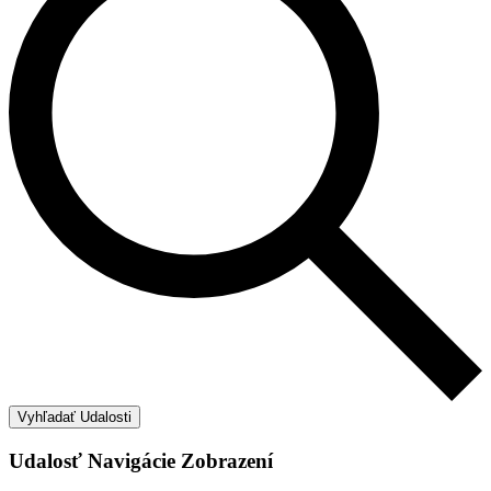
Vyhľadať Udalosti
Udalosť Navigácie Zobrazení