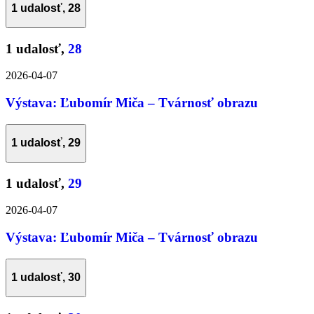
1 udalosť,
28
1 udalosť,
28
2026-04-07
Výstava: Ľubomír Miča – Tvárnosť obrazu
1 udalosť,
29
1 udalosť,
29
2026-04-07
Výstava: Ľubomír Miča – Tvárnosť obrazu
1 udalosť,
30