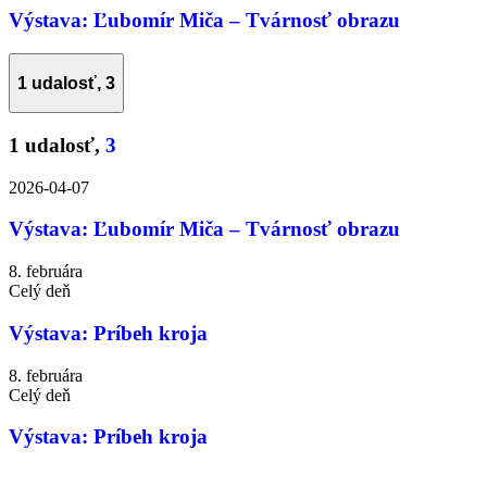
Výstava: Ľubomír Miča – Tvárnosť obrazu
1 udalosť,
3
1 udalosť,
3
2026-04-07
Výstava: Ľubomír Miča – Tvárnosť obrazu
8. februára
Celý deň
Výstava: Príbeh kroja
8. februára
Celý deň
Výstava: Príbeh kroja