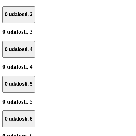
0 udalosti,
3
0 udalosti,
3
0 udalosti,
4
0 udalosti,
4
0 udalosti,
5
0 udalosti,
5
0 udalosti,
6