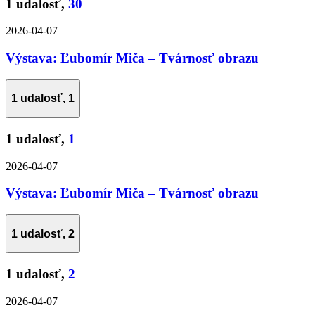
1 udalosť,
30
2026-04-07
Výstava: Ľubomír Miča – Tvárnosť obrazu
1 udalosť,
1
1 udalosť,
1
2026-04-07
Výstava: Ľubomír Miča – Tvárnosť obrazu
1 udalosť,
2
1 udalosť,
2
2026-04-07