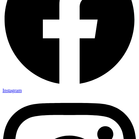
Instagram