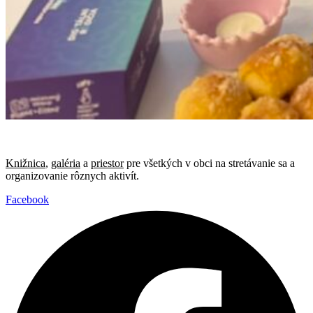
Knižnica
,
galéria
a
priestor
pre všetkých v obci na stretávanie sa a
organizovanie rôznych aktivít.
Facebook