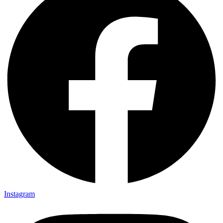
Instagram