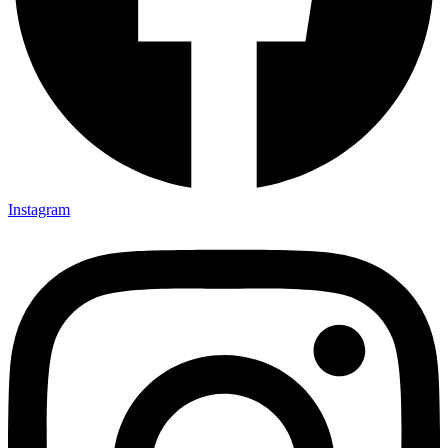
Instagram