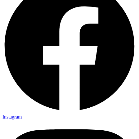
Instagram