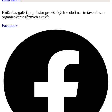
Knižnica
,
galéria
a
priestor
pre všetkých v obci na stretávanie sa a
organizovanie rôznych aktivít.
Facebook