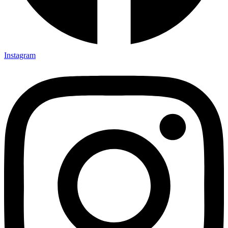
Instagram