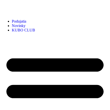
Podujatia
Novinky
KUBO CLUB