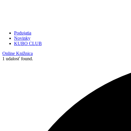
Podujatia
Novinky
KUBO CLUB
Online Knižnica
1 udalosť found.